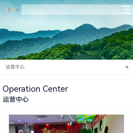
运营中心
Operation Center
运营中心