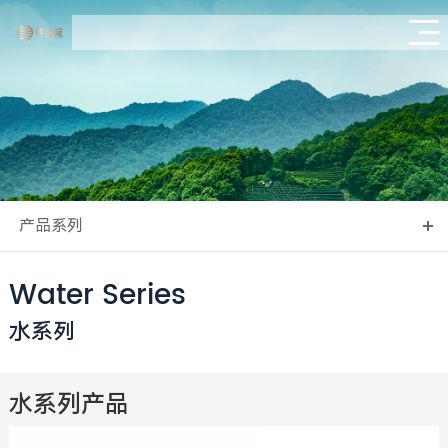
产品系列
Water Series
水系列
水系列产品